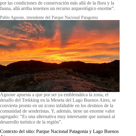
por las condiciones de conservación más allá de la flora y la
fauna, allá arriba tenemos un recurso arqueológico enorme”.
Pablo Agnone, intendente del Parque Nacional Patagonia
Agnone apuesta a que por ser ya emblemática la zona, el
desafío del Trekking en la Meseta del Lago Buenos Aires, se
convierta pronto en un icono infaltable en los destinos de la
comunidad de senderistas. Y, además, tiene un enorme valor
agregado: “Es una alternativa muy interesante que sumará al
desarrollo turístico de la región”.
Contexto del sitio: Parque Nacional Patagonia y Lago Buenos