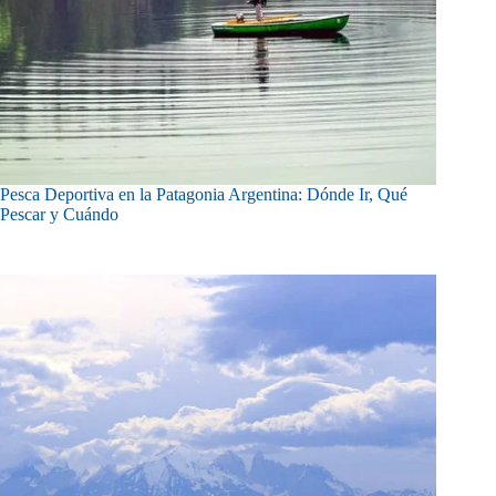
Pesca Deportiva en la Patagonia Argentina: Dónde Ir, Qué
Pescar y Cuándo