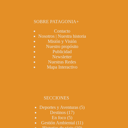
SOBRE PATAGONIA+
Contacto
Nosotros | Nuestra historia
Misión y Visión
Nuestro propósito
Publicidad
Newsletter
Nuestras Redes
Mapa Interactivo
SECCIONES
Deportes y Aventuras
(5)
Destinos
(17)
En foco
(5)
Gestión Ambiental
(11)
Historias de viaje
(10)