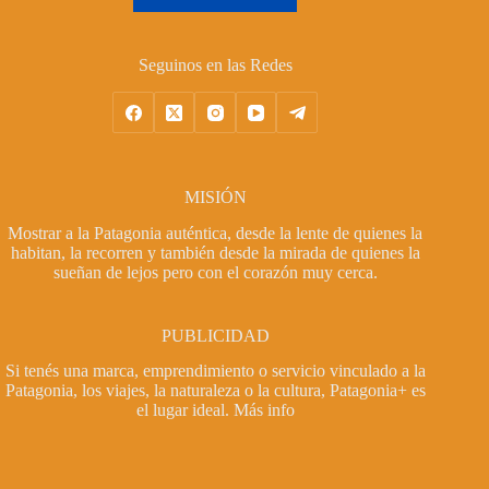
Seguinos en las Redes
MISIÓN
Mostrar a la Patagonia auténtica, desde la lente de quienes la
habitan, la recorren y también desde la mirada de quienes la
sueñan de lejos pero con el corazón muy cerca.
PUBLICIDAD
Si tenés una marca, emprendimiento o servicio vinculado a la
Patagonia, los viajes, la naturaleza o la cultura, Patagonia+ es
el lugar ideal.
Más info