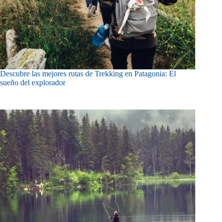
Descubre las mejores rutas de Trekking en Patagonia: El
sueño del explorador