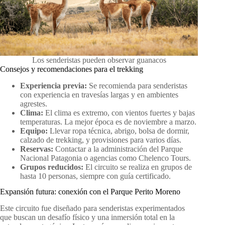
Los senderistas pueden observar guanacos
Consejos y recomendaciones para el trekking
Experiencia previa:
Se recomienda para senderistas
con experiencia en travesías largas y en ambientes
agrestes.
Clima:
El clima es extremo, con vientos fuertes y bajas
temperaturas. La mejor época es de noviembre a marzo.
Equipo:
Llevar ropa técnica, abrigo, bolsa de dormir,
calzado de trekking, y provisiones para varios días.
Reservas:
Contactar a la administración del Parque
Nacional Patagonia o agencias como Chelenco Tours.
Grupos reducidos:
El circuito se realiza en grupos de
hasta 10 personas, siempre con guía certificado.
Expansión futura: conexión con el Parque Perito Moreno
Este circuito fue diseñado para senderistas experimentados
que buscan un desafío físico y una inmersión total en la