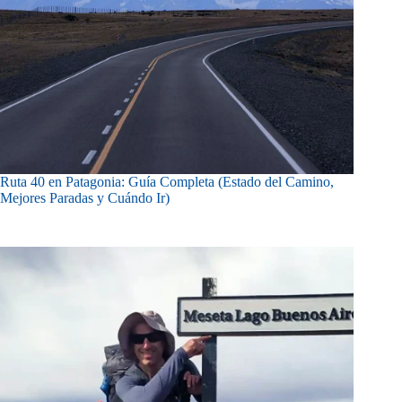
Ruta 40 en Patagonia: Guía Completa (Estado del Camino,
Mejores Paradas y Cuándo Ir)