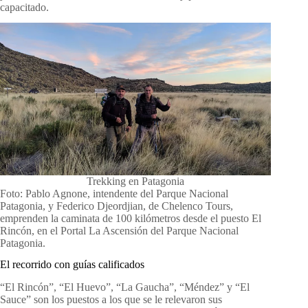
capacitado.
Trekking en Patagonia
Foto: Pablo Agnone, intendente del Parque Nacional
Patagonia, y Federico Djeordjian, de Chelenco Tours,
emprenden la caminata de 100 kilómetros desde el puesto El
Rincón, en el Portal La Ascensión del Parque Nacional
Patagonia.
El recorrido con guías calificados
“El Rincón”, “El Huevo”, “La Gaucha”, “Méndez” y “El
Sauce” son los puestos a los que se le relevaron sus