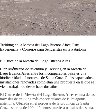
Trekking en la Meseta del Lago Buenos Aires: Ruta,
Experiencia y Consejos para Senderistas en la Patagonia
El Cruce de la Meseta del Lago Buenos Aires
Cien kilómetros de Aventura y Trekking en la Meseta del
Lago Buenos Aires entre los incomparables paisajes y la
biodiversidad del noroeste de Santa Cruz. Guías capacitados e
instalaciones renovadas completan una propuesta en la que se
viene trabajando desde hace dos años.
El Cruce de la Meseta del Lago Buenos Aires
es una de las
travesías de trekking más espectaculares de la Patagonia
argentina. Ubicada en el noroeste de la provincia de Santa
Cruz, esta ruta de 100 kilómetros atraviesa paisajes de estepa,