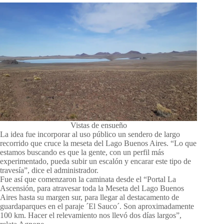
Vistas de ensueño
La idea fue incorporar al uso público un sendero de largo
recorrido que cruce la meseta del Lago Buenos Aires. “Lo que
estamos buscando es que la gente, con un perfil más
experimentado, pueda subir un escalón y encarar este tipo de
travesía”, dice el administrador.
Fue así que comenzaron la caminata desde el “Portal La
Ascensión, para atravesar toda la Meseta del Lago Buenos
Aires hasta su margen sur, para llegar al destacamento de
guardaparques en el paraje ´El Sauco´. Son aproximadamente
100 km. Hacer el relevamiento nos llevó dos días largos”,