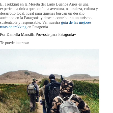
El Trekking en la Meseta del Lago Buenos Aires es una
experiencia única que combina aventura, naturaleza, cultura y
desarrollo local. Ideal para quienes buscan un desafío
auténtico en la Patagonia y desean contribuir a un turismo
sustentable y responsable. Ver nuestra
guía de las mejores
rutas de trekking
en Patagonia+
Por Daniella Mansilla Provoste para Patagonia+
Te puede interesar