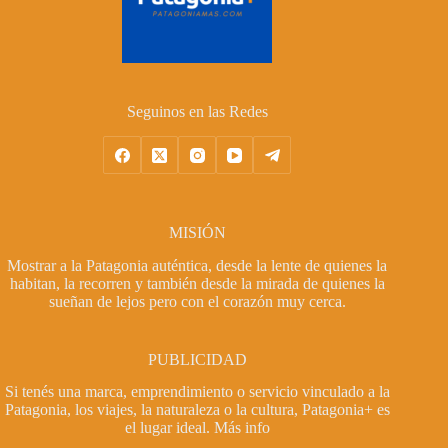
Seguinos en las Redes
MISIÓN
Mostrar a la Patagonia auténtica, desde la lente de quienes la
habitan, la recorren y también desde la mirada de quienes la
sueñan de lejos pero con el corazón muy cerca.
PUBLICIDAD
Si tenés una marca, emprendimiento o servicio vinculado a la
Patagonia, los viajes, la naturaleza o la cultura, Patagonia+ es
el lugar ideal.
Más info