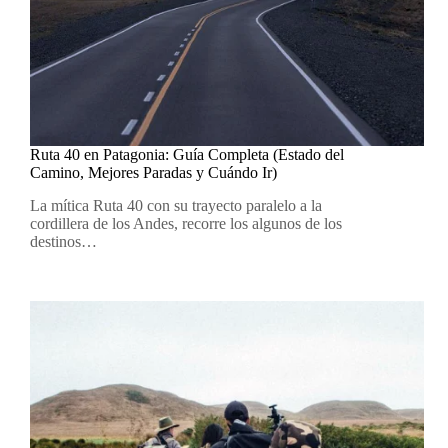
Ruta 40 en Patagonia: Guía Completa (Estado del
Camino, Mejores Paradas y Cuándo Ir)
La mítica Ruta 40 con su trayecto paralelo a la
cordillera de los Andes, recorre los algunos de los
destinos…