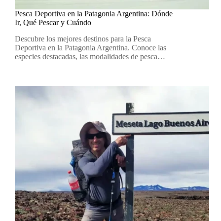
Pesca Deportiva en la Patagonia Argentina: Dónde
Ir, Qué Pescar y Cuándo
Descubre los mejores destinos para la Pesca
Deportiva en la Patagonia Argentina. Conoce las
especies destacadas, las modalidades de pesca…