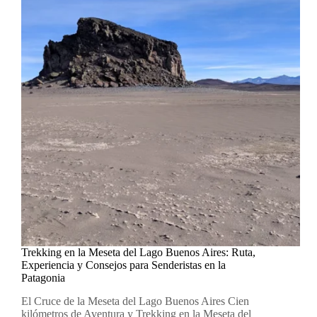
Trekking en la Meseta del Lago Buenos Aires: Ruta,
Experiencia y Consejos para Senderistas en la
Patagonia
El Cruce de la Meseta del Lago Buenos Aires Cien
kilómetros de Aventura y Trekking en la Meseta del