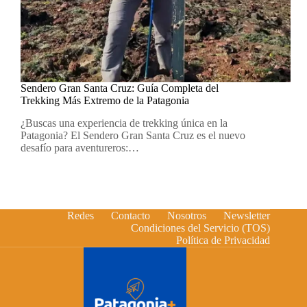
Sendero Gran Santa Cruz: Guía Completa del
Trekking Más Extremo de la Patagonia
¿Buscas una experiencia de trekking única en la
Patagonia? El Sendero Gran Santa Cruz es el nuevo
desafío para aventureros:…
Redes
Contacto
Nosotros
Newsletter
Condiciones del Servicio (TOS)
Política de Privacidad