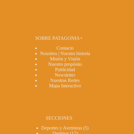
SOBRE PATAGONIA+
Contacto
Nosotros | Nuestra historia
Misión y Visión
Nuestro propósito
Publicidad
Newsletter
Nuestras Redes
Mapa Interactivo
SECCIONES
Deportes y Aventuras
(5)
Destinos
(17)