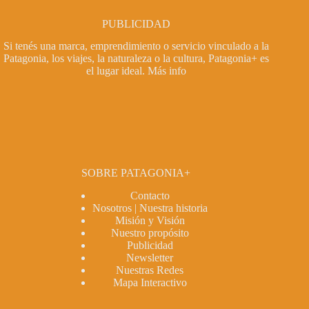
PUBLICIDAD
Si tenés una marca, emprendimiento o servicio vinculado a la
Patagonia, los viajes, la naturaleza o la cultura, Patagonia+ es
el lugar ideal.
Más info
SOBRE PATAGONIA+
Contacto
Nosotros | Nuestra historia
Misión y Visión
Nuestro propósito
Publicidad
Newsletter
Nuestras Redes
Mapa Interactivo