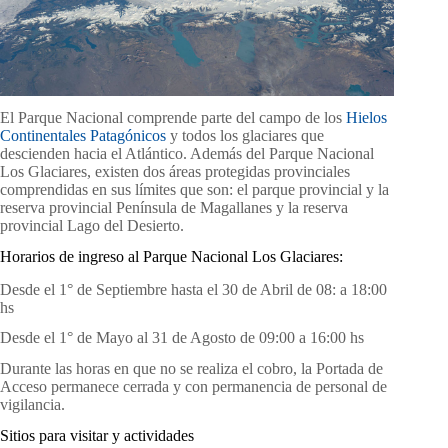
El Parque Nacional comprende parte del campo de los
Hielos
Continentales Patagónicos
y todos los glaciares que
descienden hacia el Atlántico. Además del Parque Nacional
Los Glaciares, existen dos áreas protegidas provinciales
comprendidas en sus límites que son: el parque provincial y la
reserva provincial Península de Magallanes y la reserva
provincial Lago del Desierto.
Horarios de ingreso al Parque Nacional Los Glaciares:
Desde el 1° de Septiembre hasta el 30 de Abril de 08: a 18:00
hs
Desde el 1° de Mayo al 31 de Agosto de 09:00 a 16:00 hs
Durante las horas en que no se realiza el cobro, la Portada de
Acceso permanece cerrada y con permanencia de personal de
vigilancia.
Sitios para visitar y actividades