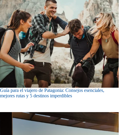
Guía para el viajero de Patagonia: Consejos esenciales,
mejores rutas y 5 destinos imperdibles