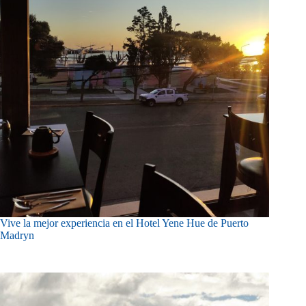
Vive la mejor experiencia en el Hotel Yene Hue de Puerto
Madryn