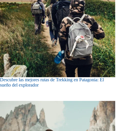
Descubre las mejores rutas de Trekking en Patagonia: El
sueño del explorador