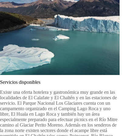
Servicios disponibles
Existe una oferta hotelera y gastronómica muy grande en las
localidades de El Calafate y El Chaltén y en las estaciones de
servicio. El Parque Nacional Los Glaciares cuenta con un
campamento organizado en el Camping Lago Roca y uno
libre, El Huala en Lago Roca y también hay un área
especialmente preparado para efectuar picnics en el Río Mitre
camino al Glaciar Perito Moreno. Además en los senderos de
la zona norte existen sectores donde el acampe libre está
permitido en El Chaltén tales como: Poincenot, Río Blanco,