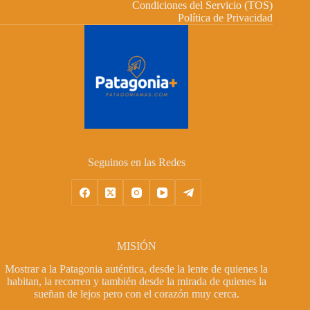
Condiciones del Servicio (TOS)
Política de Privacidad
Seguinos en las Redes
MISIÓN
Mostrar a la Patagonia auténtica, desde la lente de quienes la
habitan, la recorren y también desde la mirada de quienes la
sueñan de lejos pero con el corazón muy cerca.