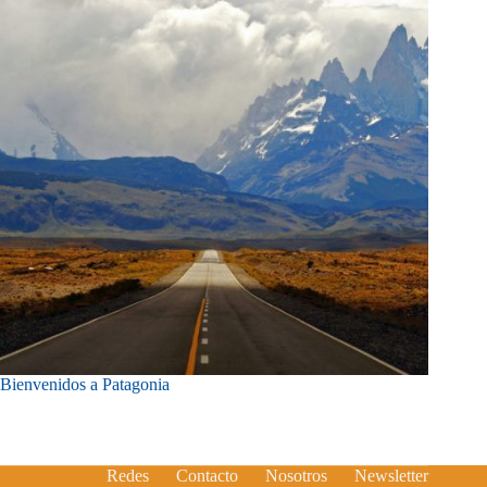
Bienvenidos a Patagonia
Redes
Contacto
Nosotros
Newsletter