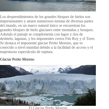
Los desprendimientos de los grandes bloques de hielos son
impresionantes y atraen numerosos turistas de diversas partes
del mundo, en un marco natural único se encuentran los
grandes bloques de hielo glaciares entre montañas y bosques.
Además el paisaje se complementa con lagos y ríos de
deshielo, lagunas, y los imponentes cerros Fitz Roy y el Torre.
Se destaca el imponente glaciar Perito Moreno, que es
conocido a nivel mundial debido a la facilidad de acceso y el
majestuoso espectáculo de ruptura.
Glaciar Perito Moreno
El Glaciar Perito Moreno