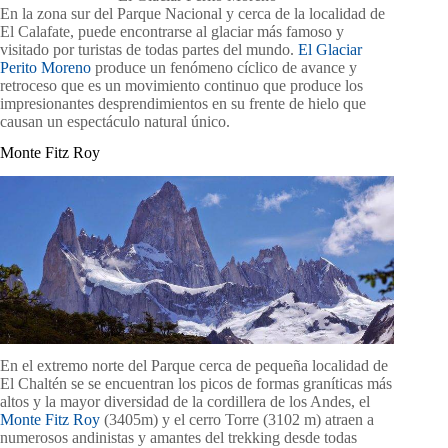
En la zona sur del Parque Nacional y cerca de la localidad de
El Calafate, puede encontrarse al glaciar más famoso y
visitado por turistas de todas partes del mundo.
El Glaciar
Perito Moreno
produce un fenómeno cíclico de avance y
retroceso que es un movimiento continuo que produce los
impresionantes desprendimientos en su frente de hielo que
causan un espectáculo natural único.
Monte Fitz Roy
En el extremo norte del Parque cerca de pequeña localidad de
El Chaltén se se encuentran los picos de formas graníticas más
altos y la mayor diversidad de la cordillera de los Andes, el
Monte Fitz Roy
(3405m) y el cerro Torre (3102 m) atraen a
numerosos andinistas y amantes del trekking desde todas