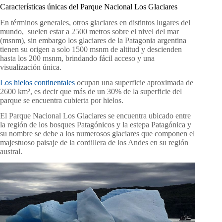
Características únicas del Parque Nacional Los Glaciares
En términos generales, otros glaciares en distintos lugares del
mundo, suelen estar a 2500 metros sobre el nivel del mar
(msnm), sin embargo los glaciares de la Patagonia argentina
tienen su origen a solo 1500 msnm de altitud y descienden
hasta los 200 msnm, brindando fácil acceso y una
visualización única.
Los hielos continentales
ocupan una superficie aproximada de
2600 km², es decir que más de un 30% de la superficie del
parque se encuentra cubierta por hielos.
El Parque Nacional Los Glaciares se encuentra ubicado entre
la región de los bosques Patagónicos y la estepa Patagónica y
su nombre se debe a los numerosos glaciares que componen el
majestuoso paisaje de la cordillera de los Andes en su región
austral.