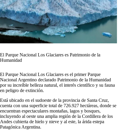
El Parque Nacional Los Glaciares es Patrimonio de la
Humanidad
El Parque Nacional Los Glaciares es el primer Parque
Nacional Argentino declarado Patrimonio de la Humanidad
por su increíble belleza natural, el interés científico y su fauna
en peligro de extinción.
Está ubicado en el sudoeste de la provincia de Santa Cruz,
cuenta con una superficie total de 726.927 hectáreas, donde se
encuentran espectaculares montañas, lagos y bosques,
incluyendo al oeste una amplia región de la Cordillera de los
Andes cubierta de hielo y nieve y al este, la árida estepa
Patagónica Argentina.